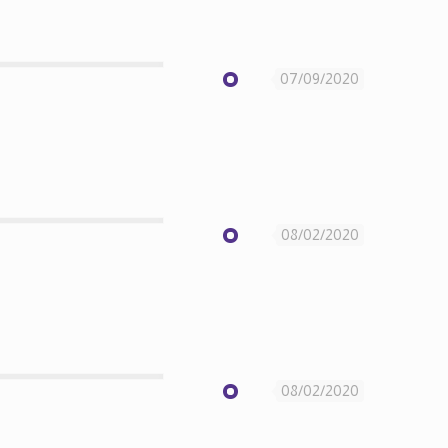
07/09/2020
08/02/2020
08/02/2020