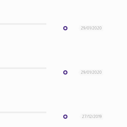
29/01/2020
29/01/2020
27/12/2019