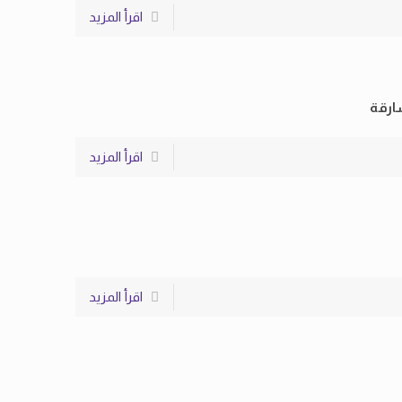
اقرأ المزيد
ارقة
اقرأ المزيد
اقرأ المزيد