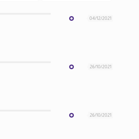
04/12/2021
26/10/2021
26/10/2021