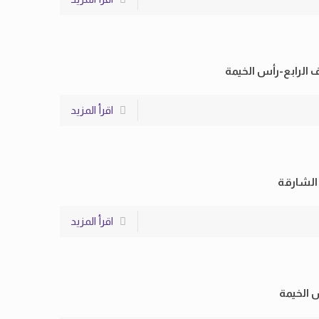
 الرابع-رأس الخيمة
اقرأ المزيد
الشارقة
اقرأ المزيد
 الخيمة