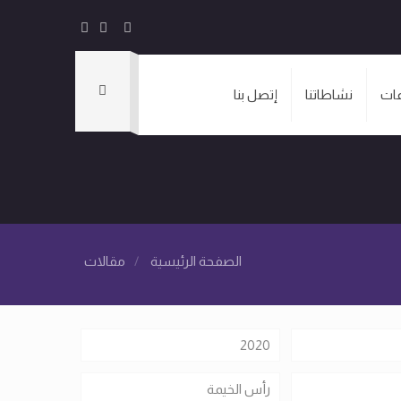
ات
نشاطاتنا
إتصل بنا
الصفحة الرئيسية
/
مقالات
2020
رأس الخيمة