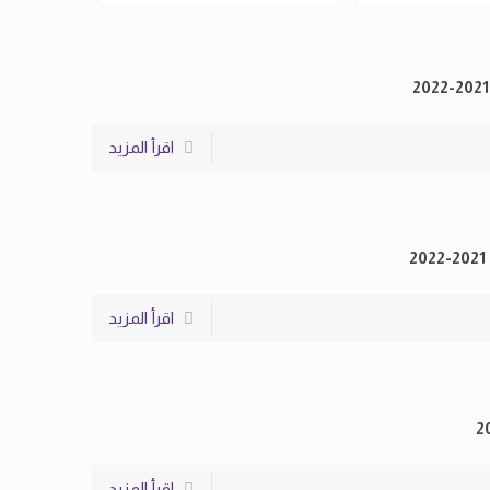
اقرأ المزيد
اقرأ المزيد
اقرأ المزيد