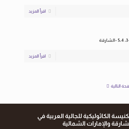
اقرأ المزيد
اقرأ المزيد
حة التالية
كنيسة الكاثوليكية للجالية العربية في
شارقة والإمارات الشمالية